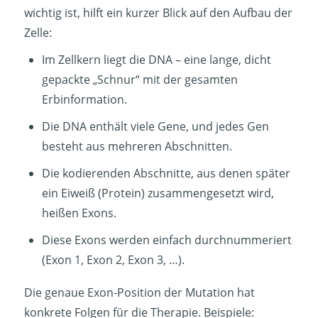
wichtig ist, hilft ein kurzer Blick auf den Aufbau der
Zelle:
Im Zellkern liegt die DNA – eine lange, dicht
gepackte „Schnur“ mit der gesamten
Erbinformation.
Die DNA enthält viele Gene, und jedes Gen
besteht aus mehreren Abschnitten.
Die kodierenden Abschnitte, aus denen später
ein Eiweiß (Protein) zusammengesetzt wird,
heißen Exons.
Diese Exons werden einfach durchnummeriert
(Exon 1, Exon 2, Exon 3, …).
Die genaue Exon-Position der Mutation hat
konkrete Folgen für die Therapie. Beispiele: