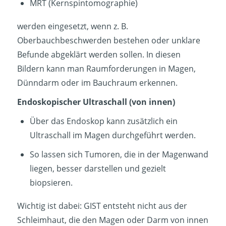
MRT (Kernspintomographie)
werden eingesetzt, wenn z. B.
Oberbauchbeschwerden bestehen oder unklare
Befunde abgeklärt werden sollen. In diesen
Bildern kann man Raumforderungen in Magen,
Dünndarm oder im Bauchraum erkennen.
Endoskopischer Ultraschall (von innen)
Über das Endoskop kann zusätzlich ein
Ultraschall im Magen durchgeführt werden.
So lassen sich Tumoren, die in der Magenwand
liegen, besser darstellen und gezielt
biopsieren.
Wichtig ist dabei: GIST entsteht nicht aus der
Schleimhaut, die den Magen oder Darm von innen