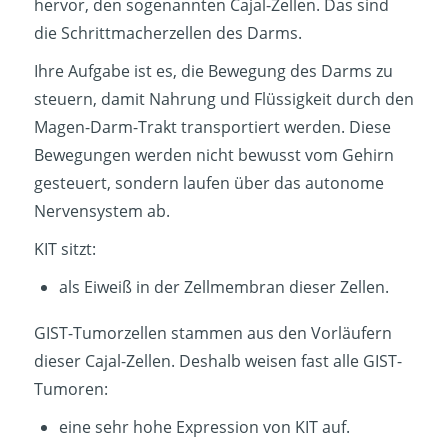
hervor, den sogenannten Cajal-Zellen. Das sind
die Schrittmacherzellen des Darms.
Ihre Aufgabe ist es, die Bewegung des Darms zu
steuern, damit Nahrung und Flüssigkeit durch den
Magen-Darm-Trakt transportiert werden. Diese
Bewegungen werden nicht bewusst vom Gehirn
gesteuert, sondern laufen über das autonome
Nervensystem ab.
KIT sitzt:
als Eiweiß in der Zellmembran dieser Zellen.
GIST-Tumorzellen stammen aus den Vorläufern
dieser Cajal-Zellen. Deshalb weisen fast alle GIST-
Tumoren:
eine sehr hohe Expression von KIT auf.