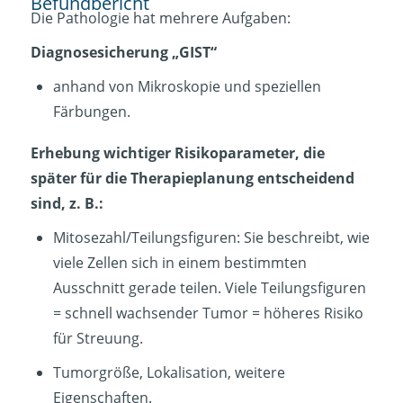
Befundbericht
Die Pathologie hat mehrere Aufgaben:
Diagnosesicherung „GIST“
anhand von Mikroskopie und speziellen
Färbungen.
Erhebung wichtiger Risikoparameter, die
später für die Therapieplanung entscheidend
sind, z. B.:
Mitosezahl/Teilungsfiguren: Sie beschreibt, wie
viele Zellen sich in einem bestimmten
Ausschnitt gerade teilen. Viele Teilungsfiguren
= schnell wachsender Tumor = höheres Risiko
für Streuung.
Tumorgröße, Lokalisation, weitere
Eigenschaften.