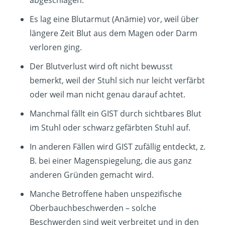
Es lag eine Blutarmut (Anämie) vor, weil über
längere Zeit Blut aus dem Magen oder Darm
verloren ging.
Der Blutverlust wird oft nicht bewusst
bemerkt, weil der Stuhl sich nur leicht verfärbt
oder weil man nicht genau darauf achtet.
Manchmal fällt ein GIST durch sichtbares Blut
im Stuhl oder schwarz gefärbten Stuhl auf.
In anderen Fällen wird GIST zufällig entdeckt, z.
B. bei einer Magenspiegelung, die aus ganz
anderen Gründen gemacht wird.
Manche Betroffene haben unspezifische
Oberbauchbeschwerden – solche
Beschwerden sind weit verbreitet und in den