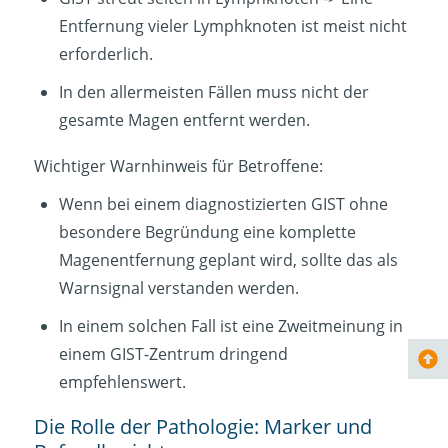
Entfernung vieler Lymphknoten ist meist nicht
erforderlich.
In den allermeisten Fällen muss nicht der
gesamte Magen entfernt werden.
Wichtiger Warnhinweis für Betroffene:
Wenn bei einem diagnostizierten GIST ohne
besondere Begründung eine komplette
Magenentfernung geplant wird, sollte das als
Warnsignal verstanden werden.
In einem solchen Fall ist eine Zweitmeinung in
einem GIST-Zentrum dringend
empfehlenswert.
Die Rolle der Pathologie: Marker und