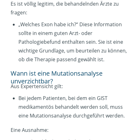
Es ist völlig legitim, die behandelnden Ärzte zu
fragen:
„Welches Exon habe ich?“ Diese Information
sollte in einem guten Arzt- oder
Pathologiebefund enthalten sein. Sie ist eine
wichtige Grundlage, um beurteilen zu können,
ob die Therapie passend gewählt ist.
Wann ist eine Mutationsanalyse
unverzichtbar?
Aus Expertensicht gilt:
Bei jedem Patienten, bei dem ein GIST
medikamentös behandelt werden soll, muss
eine Mutationsanalyse durchgeführt werden.
Eine Ausnahme: