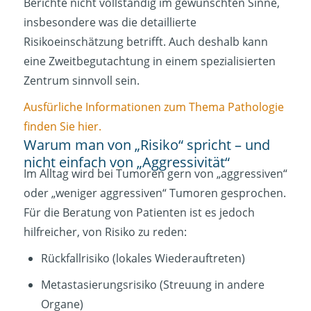
Berichte nicht vollständig im gewünschten Sinne,
insbesondere was die detaillierte
Risikoeinschätzung betrifft. Auch deshalb kann
eine Zweitbegutachtung in einem spezialisierten
Zentrum sinnvoll sein.
Ausfürliche Informationen zum Thema Pathologie
finden Sie hier.
Warum man von „Risiko“ spricht – und
nicht einfach von „Aggressivität“
Im Alltag wird bei Tumoren gern von „aggressiven“
oder „weniger aggressiven“ Tumoren gesprochen.
Für die Beratung von Patienten ist es jedoch
hilfreicher, von Risiko zu reden:
Rückfallrisiko (lokales Wiederauftreten)
Metastasierungsrisiko (Streuung in andere
Organe)