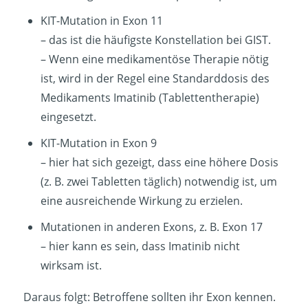
KIT-Mutation in Exon 11
– das ist die häufigste Konstellation bei GIST.
– Wenn eine medikamentöse Therapie nötig
ist, wird in der Regel eine Standarddosis des
Medikaments Imatinib (Tablettentherapie)
eingesetzt.
KIT-Mutation in Exon 9
– hier hat sich gezeigt, dass eine höhere Dosis
(z. B. zwei Tabletten täglich) notwendig ist, um
eine ausreichende Wirkung zu erzielen.
Mutationen in anderen Exons, z. B. Exon 17
– hier kann es sein, dass Imatinib nicht
wirksam ist.
Daraus folgt: Betroffene sollten ihr Exon kennen.