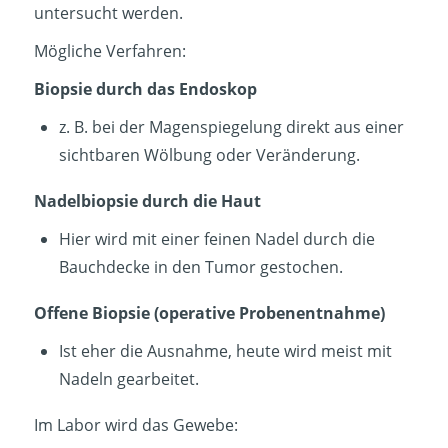
untersucht werden.
Mögliche Verfahren:
Biopsie durch das Endoskop
z. B. bei der Magenspiegelung direkt aus einer
sichtbaren Wölbung oder Veränderung.
Nadelbiopsie durch die Haut
Hier wird mit einer feinen Nadel durch die
Bauchdecke in den Tumor gestochen.
Offene Biopsie (operative Probenentnahme)
Ist eher die Ausnahme, heute wird meist mit
Nadeln gearbeitet.
Im Labor wird das Gewebe: