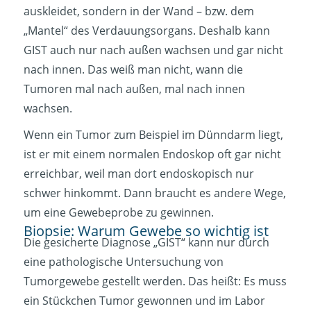
auskleidet, sondern in der Wand – bzw. dem
„Mantel“ des Verdauungsorgans. Deshalb kann
GIST auch nur nach außen wachsen und gar nicht
nach innen. Das weiß man nicht, wann die
Tumoren mal nach außen, mal nach innen
wachsen.
Wenn ein Tumor zum Beispiel im Dünndarm liegt,
ist er mit einem normalen Endoskop oft gar nicht
erreichbar, weil man dort endoskopisch nur
schwer hinkommt. Dann braucht es andere Wege,
um eine Gewebeprobe zu gewinnen.
Biopsie: Warum Gewebe so wichtig ist
Die gesicherte Diagnose „GIST“ kann nur durch
eine pathologische Untersuchung von
Tumorgewebe gestellt werden. Das heißt: Es muss
ein Stückchen Tumor gewonnen und im Labor