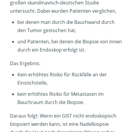
großen skandinavisch-deutschen Studie
untersucht. Dabei wurden Patienten verglichen,
bei denen man durch die Bauchwand durch
den Tumor gestochen hat,
und Patienten, bei denen die Biopsie von innen
durch ein Endoskop erfolgt ist.
Das Ergebnis:
Kein erhöhtes Risiko für Rückfälle an der
Einstichstelle,
kein erhöhtes Risiko für Metastasen im
Bauchraum durch die Biopsie.
Daraus folgt: Wenn ein GIST nicht endoskopisch
biopsiert werden kann, ist eine Nadelbiopsie