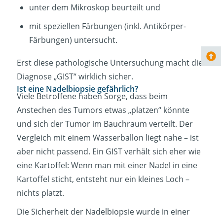
unter dem Mikroskop beurteilt und
mit speziellen Färbungen (inkl. Antikörper-
Färbungen) untersucht.
Erst diese pathologische Untersuchung macht die
Diagnose „GIST“ wirklich sicher.
Ist eine Nadelbiopsie gefährlich?
Viele Betroffene haben Sorge, dass beim
Anstechen des Tumors etwas „platzen“ könnte
und sich der Tumor im Bauchraum verteilt. Der
Vergleich mit einem Wasserballon liegt nahe – ist
aber nicht passend. Ein GIST verhält sich eher wie
eine Kartoffel: Wenn man mit einer Nadel in eine
Kartoffel sticht, entsteht nur ein kleines Loch –
nichts platzt.
Die Sicherheit der Nadelbiopsie wurde in einer