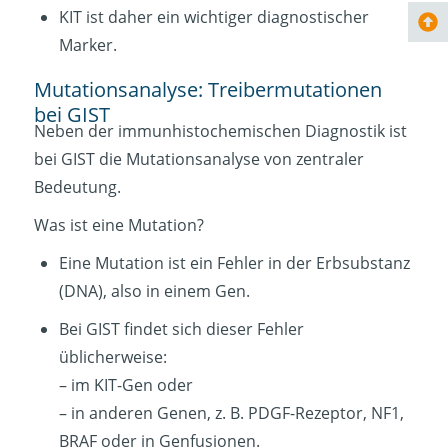
KIT ist daher ein wichtiger diagnostischer
Marker.
Mutationsanalyse: Treibermutationen
bei GIST
Neben der immunhistochemischen Diagnostik ist
bei GIST die Mutationsanalyse von zentraler
Bedeutung.
Was ist eine Mutation?
Eine Mutation ist ein Fehler in der Erbsubstanz
(DNA), also in einem Gen.
Bei GIST findet sich dieser Fehler
üblicherweise:
– im KIT-Gen oder
– in anderen Genen, z. B. PDGF-Rezeptor, NF1,
BRAF oder in Genfusionen.