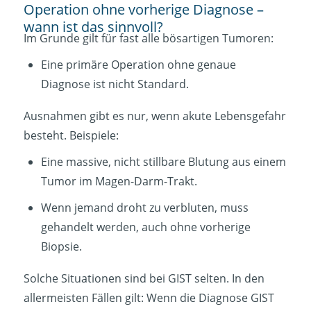
Operation ohne vorherige Diagnose –
wann ist das sinnvoll?
Im Grunde gilt für fast alle bösartigen Tumoren:
Eine primäre Operation ohne genaue
Diagnose ist nicht Standard.
Ausnahmen gibt es nur, wenn akute Lebensgefahr
besteht. Beispiele:
Eine massive, nicht stillbare Blutung aus einem
Tumor im Magen-Darm-Trakt.
Wenn jemand droht zu verbluten, muss
gehandelt werden, auch ohne vorherige
Biopsie.
Solche Situationen sind bei GIST selten. In den
allermeisten Fällen gilt: Wenn die Diagnose GIST