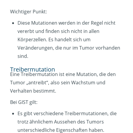
Wichtiger Punkt:
Diese Mutationen werden in der Regel nicht
vererbt und finden sich nicht in allen
Körperzellen. Es handelt sich um
Veränderungen, die nur im Tumor vorhanden
sind.
Treibermutation
Eine Treibermutation ist eine Mutation, die den
Tumor „antreibt“, also sein Wachstum und
Verhalten bestimmt.
Bei GIST gilt:
Es gibt verschiedene Treibermutationen, die
trotz ähnlichem Aussehen des Tumors
unterschiedliche Eigenschaften haben.