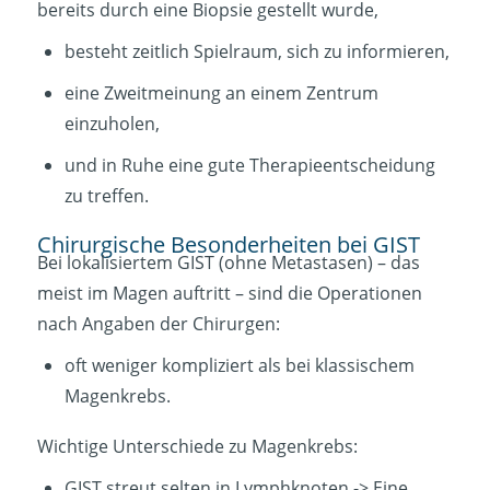
bereits durch eine Biopsie gestellt wurde,
besteht zeitlich Spielraum, sich zu informieren,
eine Zweitmeinung an einem Zentrum
einzuholen,
und in Ruhe eine gute Therapieentscheidung
zu treffen.
Chirurgische Besonderheiten bei GIST
Bei lokalisiertem GIST (ohne Metastasen) – das
meist im Magen auftritt – sind die Operationen
nach Angaben der Chirurgen:
oft weniger kompliziert als bei klassischem
Magenkrebs.
Wichtige Unterschiede zu Magenkrebs:
GIST streut selten in Lymphknoten -> Eine