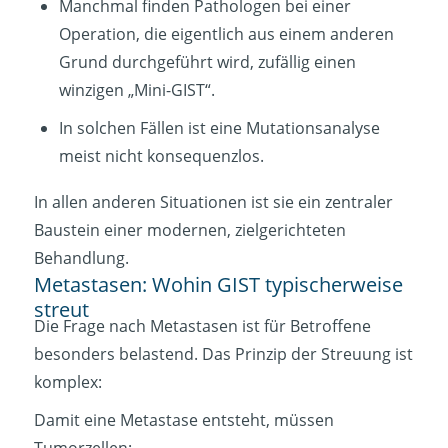
Manchmal finden Pathologen bei einer
Operation, die eigentlich aus einem anderen
Grund durchgeführt wird, zufällig einen
winzigen „Mini-GIST“.
In solchen Fällen ist eine Mutationsanalyse
meist nicht konsequenzlos.
In allen anderen Situationen ist sie ein zentraler
Baustein einer modernen, zielgerichteten
Behandlung.
Metastasen: Wohin GIST typischerweise
streut
Die Frage nach Metastasen ist für Betroffene
besonders belastend. Das Prinzip der Streuung ist
komplex:
Damit eine Metastase entsteht, müssen
Tumorzellen: