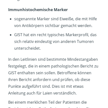
Immunhistochemische Marker
sogenannte Marker sind Eiweiße, die mit Hilfe
von Antikörpern sichtbar gemacht werden.
GIST hat ein recht typisches Markerprofil, das
sich relativ eindeutig von anderen Tumoren
unterscheidet.
In den Leitlinien sind bestimmte Mindestangaben
festgelegt, die in einem pathologischen Bericht zu
GIST enthalten sein sollen. Betroffene können
ihren Bericht anfordern und prüfen, ob diese
Punkte aufgeführt sind. Dies ist mit etwas
Anleitung auch für Laien verständlich.
Bei einem merklichen Teil der Patienten die