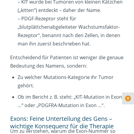
– KIT wurde bei Tumoren von kleinen Kätzchen
(„kitten“) entdeckt – daher der Name.
– PDGF-Rezeptor steht für
„blutplättchenabgeleiteter Wachstumsfaktor-
Rezeptor“, benannt nach den Zellen, in denen
man ihn zuerst beschrieben hat.
Entscheidend für Patienten ist weniger die genaue
Bedeutung des Namens, sondern:
Zu welcher Mutations-Kategorie ihr Tumor
gehört.
Ob im Bericht z. B. steht: „KIT-Mutation in Exon
…“ oder „PDGFRA-Mutation in Exon …“.
Exons: Feine Unterteilung des Gens –
wichtige Konsequenz für die Therapie
Um zu verstehen, warum die Exon-Nummer so