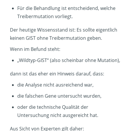
Für die Behandlung ist entscheidend, welche
Treibermutation vorliegt.
Der heutige Wissensstand ist: Es sollte eigentlich
keinen GIST ohne Treibermutation geben.
Wenn im Befund steht:
„Wildtyp-GIST“ (also scheinbar ohne Mutation),
dann ist das eher ein Hinweis darauf, dass:
die Analyse nicht ausreichend war,
die falschen Gene untersucht wurden,
oder die technische Qualität der
Untersuchung nicht ausgereicht hat.
Aus Sicht von Experten gilt daher: