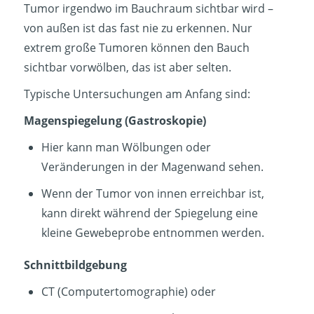
Tumor irgendwo im Bauchraum sichtbar wird –
von außen ist das fast nie zu erkennen. Nur
extrem große Tumoren können den Bauch
sichtbar vorwölben, das ist aber selten.
Typische Untersuchungen am Anfang sind:
Magenspiegelung (Gastroskopie)
Hier kann man Wölbungen oder
Veränderungen in der Magenwand sehen.
Wenn der Tumor von innen erreichbar ist,
kann direkt während der Spiegelung eine
kleine Gewebeprobe entnommen werden.
Schnittbildgebung
CT (Computertomographie) oder