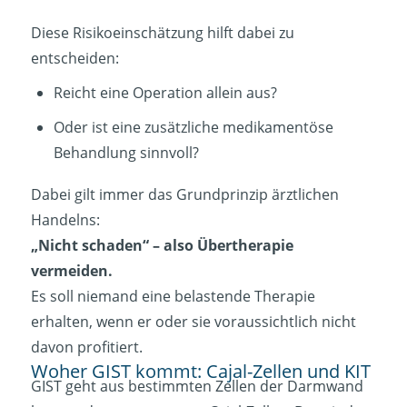
Diese Risikoeinschätzung hilft dabei zu
entscheiden:
Reicht eine Operation allein aus?
Oder ist eine zusätzliche medikamentöse
Behandlung sinnvoll?
Dabei gilt immer das Grundprinzip ärztlichen
Handelns:
„Nicht schaden“ – also Übertherapie
vermeiden.
Es soll niemand eine belastende Therapie
erhalten, wenn er oder sie voraussichtlich nicht
davon profitiert.
Woher GIST kommt: Cajal-Zellen und KIT
GIST geht aus bestimmten Zellen der Darmwand