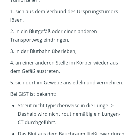
1. sich aus dem Verbund des Ursprungstumors
lösen,
2. in ein Blutgefäß oder einen anderen
Transportweg eindringen,
3. in der Blutbahn überleben,
4. an einer anderen Stelle im Körper wieder aus
dem Gefäß austreten,
5. sich dort im Gewebe ansiedeln und vermehren.
Bei GIST ist bekannt:
Streut nicht typischerweise in die Lunge ->
Deshalb wird nicht routinemäßig ein Lungen-
CT durchgeführt.
Das Blut aus dem Bauchraum fließt zwar durch