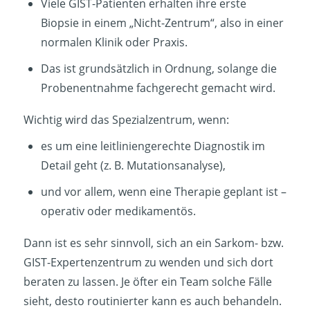
Viele GIST-Patienten erhalten ihre erste
Biopsie in einem „Nicht-Zentrum“, also in einer
normalen Klinik oder Praxis.
Das ist grundsätzlich in Ordnung, solange die
Probenentnahme fachgerecht gemacht wird.
Wichtig wird das Spezialzentrum, wenn:
es um eine leitliniengerechte Diagnostik im
Detail geht (z. B. Mutationsanalyse),
und vor allem, wenn eine Therapie geplant ist –
operativ oder medikamentös.
Dann ist es sehr sinnvoll, sich an ein Sarkom- bzw.
GIST-Expertenzentrum zu wenden und sich dort
beraten zu lassen. Je öfter ein Team solche Fälle
sieht, desto routinierter kann es auch behandeln.