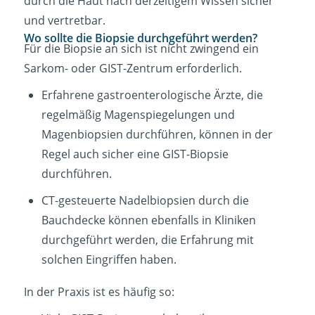
durch die Haut nach derzeitigem Wissen sicher
und vertretbar.
Wo sollte die Biopsie durchgeführt werden?
Für die Biopsie an sich ist nicht zwingend ein
Sarkom- oder GIST-Zentrum erforderlich.
Erfahrene gastroenterologische Ärzte, die
regelmäßig Magenspiegelungen und
Magenbiopsien durchführen, können in der
Regel auch sicher eine GIST-Biopsie
durchführen.
CT-gesteuerte Nadelbiopsien durch die
Bauchdecke können ebenfalls in Kliniken
durchgeführt werden, die Erfahrung mit
solchen Eingriffen haben.
In der Praxis ist es häufig so: