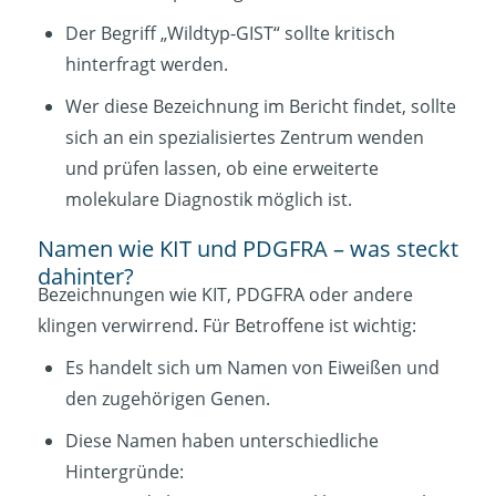
Der Begriff „Wildtyp-GIST“ sollte kritisch
hinterfragt werden.
Wer diese Bezeichnung im Bericht findet, sollte
sich an ein spezialisiertes Zentrum wenden
und prüfen lassen, ob eine erweiterte
molekulare Diagnostik möglich ist.
Namen wie KIT und PDGFRA – was steckt
dahinter?
Bezeichnungen wie KIT, PDGFRA oder andere
klingen verwirrend. Für Betroffene ist wichtig:
Es handelt sich um Namen von Eiweißen und
den zugehörigen Genen.
Diese Namen haben unterschiedliche
Hintergründe: