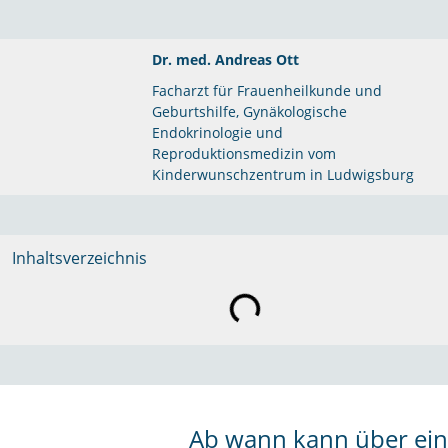
Dr. med. Andreas Ott
Facharzt für Frauenheilkunde und
Geburtshilfe, Gynäkologische
Endokrinologie und
Reproduktionsmedizin vom
Kinderwunschzentrum in Ludwigsburg
Inhaltsverzeichnis
Ab wann kann über ein