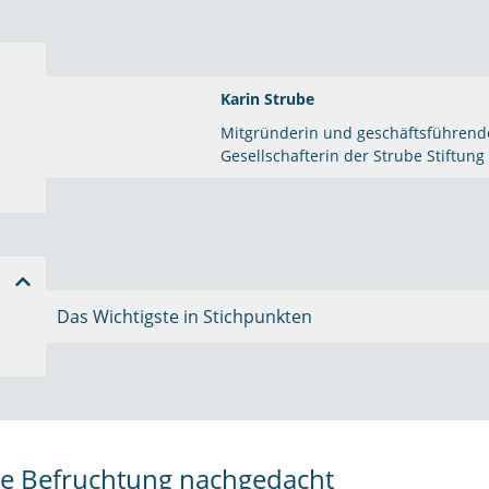
Karin Strube
Mitgründerin und geschäftsführend
Gesellschafterin der Strube Stiftung
Das Wichtigste in Stichpunkten
e Befruchtung nachgedacht