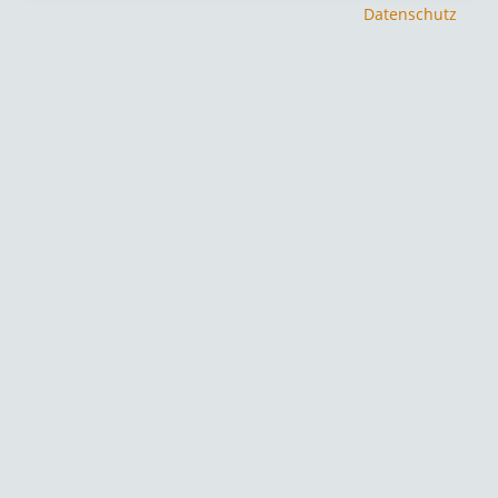
Datenschutz