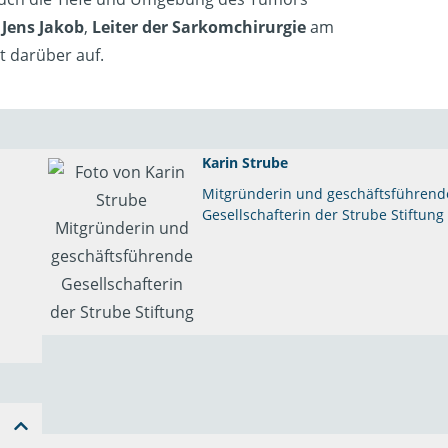
 Jens Jakob
,
Leiter der Sarkomchirurgie
am
rt darüber auf.
Karin Strube
Mitgründerin und geschäftsführend
Gesellschafterin der Strube Stiftung