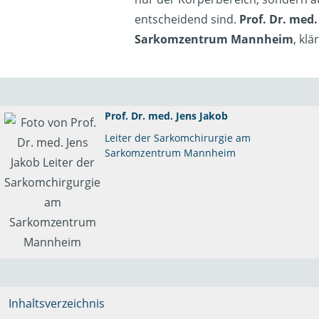
entscheidend sind.
Prof. Dr. med.
Sarkomzentrum Mannheim
, klä
Prof. Dr. med. Jens Jakob
Leiter der Sarkomchirurgie am
Sarkomzentrum Mannheim
Inhaltsverzeichnis