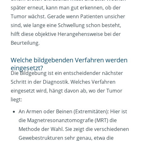
später erneut, kann man gut erkennen, ob der
Tumor wächst. Gerade wenn Patienten unsicher
sind, wie lange eine Schwellung schon besteht,
hilft diese objektive Herangehensweise bei der
Beurteilung.
Welche bildgebenden Verfahren werden
eingesetzt?
Die Bildgebung ist ein entscheidender nächster
Schritt in der Diagnostik. Welches Verfahren
eingesetzt wird, hängt davon ab, wo der Tumor
liegt:
An Armen oder Beinen (Extremitäten): Hier ist
die Magnetresonanztomografie (MRT) die
Methode der Wahl. Sie zeigt die verschiedenen
Gewebestrukturen sehr genau, etwa die