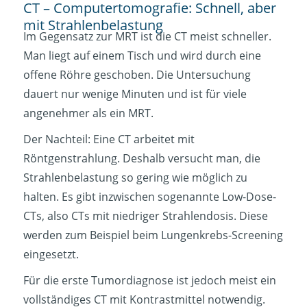
CT – Computertomografie: Schnell, aber
mit Strahlenbelastung
Im Gegensatz zur MRT ist die CT meist schneller.
Man liegt auf einem Tisch und wird durch eine
offene Röhre geschoben. Die Untersuchung
dauert nur wenige Minuten und ist für viele
angenehmer als ein MRT.
Der Nachteil: Eine CT arbeitet mit
Röntgenstrahlung. Deshalb versucht man, die
Strahlenbelastung so gering wie möglich zu
halten. Es gibt inzwischen sogenannte Low-Dose-
CTs, also CTs mit niedriger Strahlendosis. Diese
werden zum Beispiel beim Lungenkrebs-Screening
eingesetzt.
Für die erste Tumordiagnose ist jedoch meist ein
vollständiges CT mit Kontrastmittel notwendig.