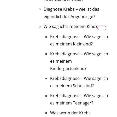
Diagnose Krebs – wie ist das
eigentlich für Angehörige?
Wie sag ich’s meinem Kind?
Krebsdiagnose – Wie sage ich
es meinem Kleinkind?
Krebsdiagnose – Wie sage ich
es meinem
Kindergartenkind?
Krebsdiagnose – Wie sage ich
es meinem Schulkind?
Krebsdiagnose – Wie sage ich
es meinem Teenager?
Was wenn der Krebs