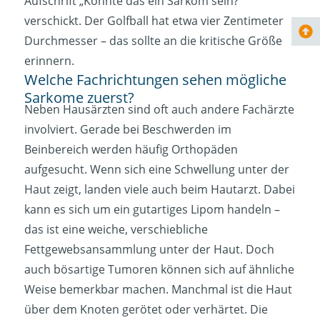
Aufschrift „Könnte das ein Sarkom sein?“
verschickt. Der Golfball hat etwa vier Zentimeter
Durchmesser – das sollte an die kritische Größe
erinnern.
Welche Fachrichtungen sehen mögliche
Sarkome zuerst?
Neben Hausärzten sind oft auch andere Fachärzte
involviert. Gerade bei Beschwerden im
Beinbereich werden häufig Orthopäden
aufgesucht. Wenn sich eine Schwellung unter der
Haut zeigt, landen viele auch beim Hautarzt. Dabei
kann es sich um ein gutartiges Lipom handeln –
das ist eine weiche, verschiebliche
Fettgewebsansammlung unter der Haut. Doch
auch bösartige Tumoren können sich auf ähnliche
Weise bemerkbar machen. Manchmal ist die Haut
über dem Knoten gerötet oder verhärtet. Die