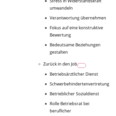
Stress in Widerstandskraft
umwandeln
Verantwortung übernehmen
Fokus auf eine konstruktive
Bewertung
Bedeutsame Beziehungen
gestalten
Zurück in den Job
Betriebsärztlicher Dienst
Schwerbehindertenvertretung
Betrieblicher Sozialdienst
Rolle Betriebsrat bei
beruflicher