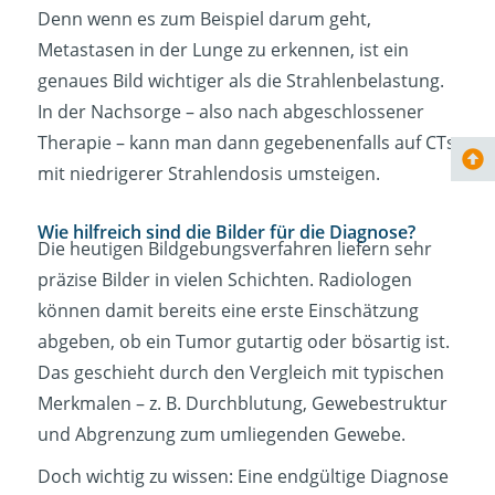
Denn wenn es zum Beispiel darum geht,
Metastasen in der Lunge zu erkennen, ist ein
genaues Bild wichtiger als die Strahlenbelastung.
In der Nachsorge – also nach abgeschlossener
Therapie – kann man dann gegebenenfalls auf CTs
mit niedrigerer Strahlendosis umsteigen.
Wie hilfreich sind die Bilder für die Diagnose?
Die heutigen Bildgebungsverfahren liefern sehr
präzise Bilder in vielen Schichten. Radiologen
können damit bereits eine erste Einschätzung
abgeben, ob ein Tumor gutartig oder bösartig ist.
Das geschieht durch den Vergleich mit typischen
Merkmalen – z. B. Durchblutung, Gewebestruktur
und Abgrenzung zum umliegenden Gewebe.
Doch wichtig zu wissen: Eine endgültige Diagnose