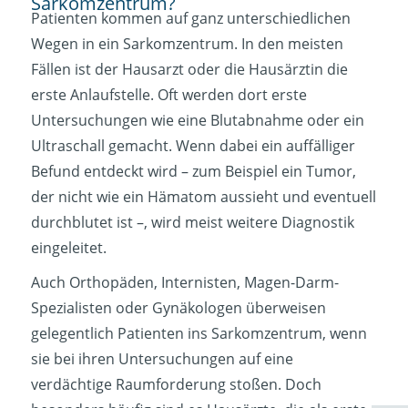
Sarkomzentrum?
Patienten kommen auf ganz unterschiedlichen
Wegen in ein Sarkomzentrum. In den meisten
Fällen ist der Hausarzt oder die Hausärztin die
erste Anlaufstelle. Oft werden dort erste
Untersuchungen wie eine Blutabnahme oder ein
Ultraschall gemacht. Wenn dabei ein auffälliger
Befund entdeckt wird – zum Beispiel ein Tumor,
der nicht wie ein Hämatom aussieht und eventuell
durchblutet ist –, wird meist weitere Diagnostik
eingeleitet.
Auch Orthopäden, Internisten, Magen-Darm-
Spezialisten oder Gynäkologen überweisen
gelegentlich Patienten ins Sarkomzentrum, wenn
sie bei ihren Untersuchungen auf eine
verdächtige Raumforderung stoßen. Doch