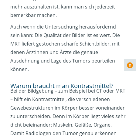
mehr auszuhalten ist, kann man sich jederzeit
bemerkbar machen.
Auch wenn die Untersuchung herausfordernd
sein kann: Die Qualität der Bilder ist es wert. Die
MRT liefert gestochen scharfe Schichtbilder, mit
denen Ärztinnen und Ärzte die genaue
Ausdehnung und Lage des Tumors beurteilen
können.
Warum braucht man Kontrastmittel?
Bei der Bildgebung – zum Beispiel bei CT oder MRT
– hilft ein Kontrastmittel, die verschiedenen
Gewebestrukturen im Körper besser voneinander
zu unterscheiden. Denn im Körper liegt vieles sehr
dicht beieinander: Muskeln, Gefäße, Organe.
Damit Radiologen den Tumor genau erkennen