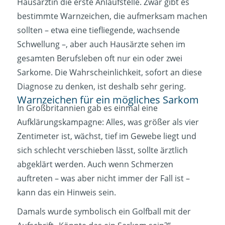
Hausärztin die erste Anlaufstelle. Zwar gibt es
bestimmte Warnzeichen, die aufmerksam machen
sollten – etwa eine tiefliegende, wachsende
Schwellung –, aber auch Hausärzte sehen im
gesamten Berufsleben oft nur ein oder zwei
Sarkome. Die Wahrscheinlichkeit, sofort an diese
Diagnose zu denken, ist deshalb sehr gering.
Warnzeichen für ein mögliches Sarkom
In Großbritannien gab es einmal eine
Aufklärungskampagne: Alles, was größer als vier
Zentimeter ist, wächst, tief im Gewebe liegt und
sich schlecht verschieben lässt, sollte ärztlich
abgeklärt werden. Auch wenn Schmerzen
auftreten – was aber nicht immer der Fall ist –
kann das ein Hinweis sein.
Damals wurde symbolisch ein Golfball mit der