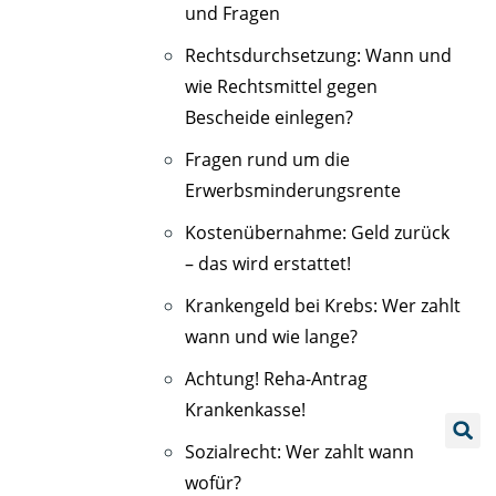
und Fragen
Rechtsdurchsetzung: Wann und
wie Rechtsmittel gegen
Bescheide einlegen?
Fragen rund um die
Erwerbsminderungsrente
Kostenübernahme: Geld zurück
– das wird erstattet!
Krankengeld bei Krebs: Wer zahlt
wann und wie lange?
Achtung! Reha-Antrag
Krankenkasse!
Sozialrecht: Wer zahlt wann
wofür?