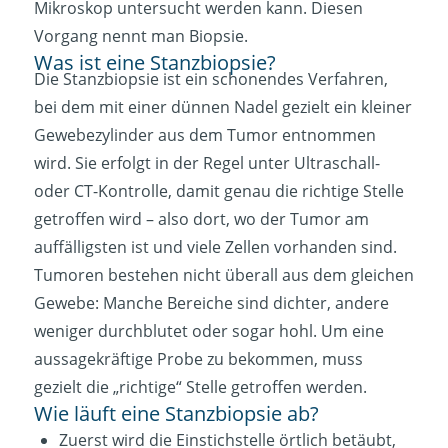
Mikroskop untersucht werden kann. Diesen
Vorgang nennt man Biopsie.
Was ist eine Stanzbiopsie?
Die Stanzbiopsie ist ein schonendes Verfahren,
bei dem mit einer dünnen Nadel gezielt ein kleiner
Gewebezylinder aus dem Tumor entnommen
wird. Sie erfolgt in der Regel unter Ultraschall-
oder CT-Kontrolle, damit genau die richtige Stelle
getroffen wird – also dort, wo der Tumor am
auffälligsten ist und viele Zellen vorhanden sind.
Tumoren bestehen nicht überall aus dem gleichen
Gewebe: Manche Bereiche sind dichter, andere
weniger durchblutet oder sogar hohl. Um eine
aussagekräftige Probe zu bekommen, muss
gezielt die „richtige“ Stelle getroffen werden.
Wie läuft eine Stanzbiopsie ab?
Zuerst wird die Einstichstelle örtlich betäubt,