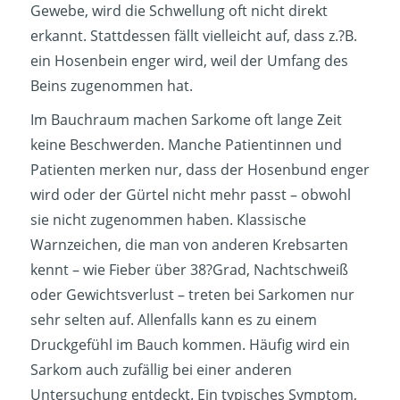
Gewebe, wird die Schwellung oft nicht direkt
erkannt. Stattdessen fällt vielleicht auf, dass z.?B.
ein Hosenbein enger wird, weil der Umfang des
Beins zugenommen hat.
Im Bauchraum machen Sarkome oft lange Zeit
keine Beschwerden. Manche Patientinnen und
Patienten merken nur, dass der Hosenbund enger
wird oder der Gürtel nicht mehr passt – obwohl
sie nicht zugenommen haben. Klassische
Warnzeichen, die man von anderen Krebsarten
kennt – wie Fieber über 38?Grad, Nachtschweiß
oder Gewichtsverlust – treten bei Sarkomen nur
sehr selten auf. Allenfalls kann es zu einem
Druckgefühl im Bauch kommen. Häufig wird ein
Sarkom auch zufällig bei einer anderen
Untersuchung entdeckt. Ein typisches Symptom,