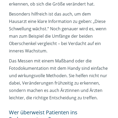
erkennen, ob sich die Größe verändert hat.
Besonders hilfreich ist das auch, um dem
Hausarzt eine klare Information zu geben: „Diese
Schwellung wächst.“ Noch genauer wird es, wenn
man zum Beispiel die Umfänge der beiden
Oberschenkel vergleicht – bei Verdacht auf ein
inneres Wachstum.
Das Messen mit einem Maßband oder die
Fotodokumentation mit dem Handy sind einfache
und wirkungsvolle Methoden. Sie helfen nicht nur
dabei, Veränderungen frühzeitig zu erkennen,
sondern machen es auch Ärztinnen und Ärzten
leichter, die richtige Entscheidung zu treffen.
Wer überweist Patienten ins