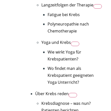
Langzeitfolgen der Therapie
Fatigue bei Krebs
Polyneuropathie nach
Chemotherapie
Yoga und Krebs
Wie wirkt Yoga für
Krebspatienten?
Wo findet man als
Krebspatient geeigneten
Yoga Unterricht?
Über Krebs reden
Krebsdiagnose – was nun?
Patienten berichten