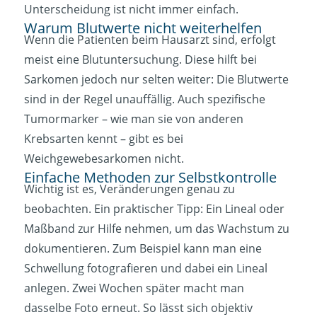
Unterscheidung ist nicht immer einfach.
Warum Blutwerte nicht weiterhelfen
Wenn die Patienten beim Hausarzt sind, erfolgt
meist eine Blutuntersuchung. Diese hilft bei
Sarkomen jedoch nur selten weiter: Die Blutwerte
sind in der Regel unauffällig. Auch spezifische
Tumormarker – wie man sie von anderen
Krebsarten kennt – gibt es bei
Weichgewebesarkomen nicht.
Einfache Methoden zur Selbstkontrolle
Wichtig ist es, Veränderungen genau zu
beobachten. Ein praktischer Tipp: Ein Lineal oder
Maßband zur Hilfe nehmen, um das Wachstum zu
dokumentieren. Zum Beispiel kann man eine
Schwellung fotografieren und dabei ein Lineal
anlegen. Zwei Wochen später macht man
dasselbe Foto erneut. So lässt sich objektiv