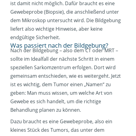
ist damit nicht möglich. Dafür braucht es eine
Gewebeprobe (Biopsie), die anschließend unter
dem Mikroskop untersucht wird. Die Bildgebung
liefert also wichtige Hinweise, aber keine
endgültige Sicherheit.
Was passiert nach der Bildgebung?
Nach der Bildgebung – also dem CT oder MRT –
sollte im Idealfall der nächste Schritt in einem
speziellen Sarkomzentrum erfolgen. Dort wird
gemeinsam entschieden, wie es weitergeht. Jetzt
ist es wichtig, dem Tumor einen „Namen“ zu
geben: Man muss wissen, um welche Art von
Gewebe es sich handelt, um die richtige
Behandlung planen zu können.
Dazu braucht es eine Gewebeprobe, also ein
kleines Stück des Tumors, das unter dem