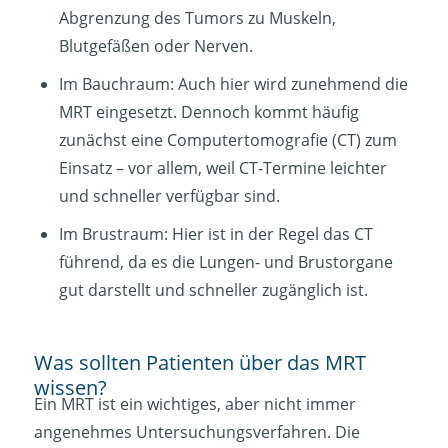
Abgrenzung des Tumors zu Muskeln,
Blutgefäßen oder Nerven.
Im Bauchraum: Auch hier wird zunehmend die
MRT eingesetzt. Dennoch kommt häufig
zunächst eine Computertomografie (CT) zum
Einsatz – vor allem, weil CT-Termine leichter
und schneller verfügbar sind.
Im Brustraum: Hier ist in der Regel das CT
führend, da es die Lungen- und Brustorgane
gut darstellt und schneller zugänglich ist.
Was sollten Patienten über das MRT
wissen?
Ein MRT ist ein wichtiges, aber nicht immer
angenehmes Untersuchungsverfahren. Die