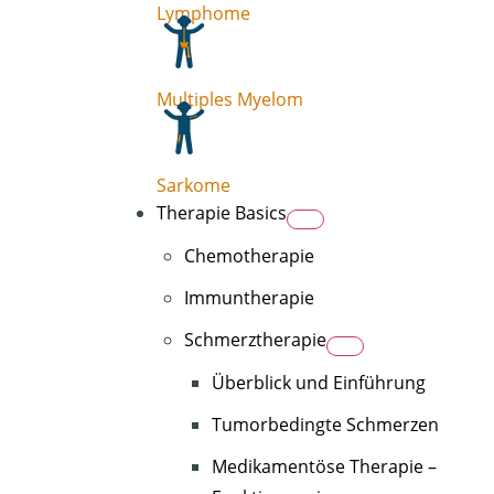
Lymphome
Multiples Myelom
Sarkome
Therapie Basics
Chemotherapie
Immuntherapie
Schmerztherapie
Überblick und Einführung
Tumorbedingte Schmerzen
Medikamentöse Therapie –