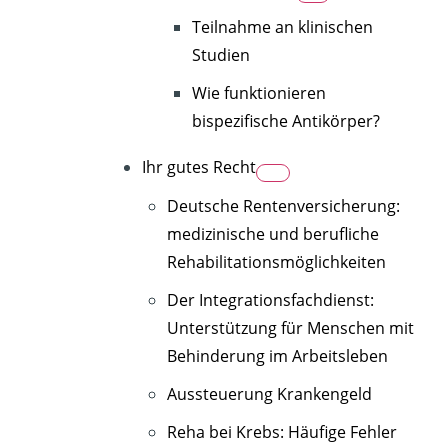
Teilnahme an klinischen
Studien
Wie funktionieren
bispezifische Antikörper?
Ihr gutes Recht
Deutsche Rentenversicherung:
medizinische und berufliche
Rehabilitationsmöglichkeiten
Der Integrationsfachdienst:
Unterstützung für Menschen mit
Behinderung im Arbeitsleben
Aussteuerung Krankengeld
Reha bei Krebs: Häufige Fehler