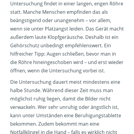
Untersuchung findet in einer langen, engen Röhre
statt. Manche Menschen empfinden das als
beängstigend oder unangenehm – vor allem,
wenn sie unter Platzangst leiden. Das Gerät macht
außerdem laute Klopfgeräusche. Deshalb ist ein
Gehörschutz unbedingt empfehlenswert. Ein
hilfreicher Tipp: Augen schließen, bevor man in
die Röhre hineingeschoben wird – und erst wieder
öffnen, wenn die Untersuchung vorbei ist.
Die Untersuchung dauert meist mindestens eine
halbe Stunde. Während dieser Zeit muss man
möglichst ruhig liegen, damit die Bilder nicht
verwackeln. Wer sehr unruhig oder ängstlich ist,
kann unter Umständen eine Beruhigungstablette
bekommen. Zudem bekommt man eine
Notfallklingel in die Hand – falls es wirklich nicht