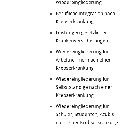
Wiedereingliederung
Berufliche Integration nach
Krebserkrankung
Leistungen gesetzlicher
Krankenversicherungen
Wiedereingliederung für
Arbeitnehmer nach einer
Krebserkrankung
Wiedereingliederung für
Selbstständige nach einer
Krebserkrankung
Wiedereingliederung für
Schüler, Studenten, Azubis
nach einer Krebserkrankung