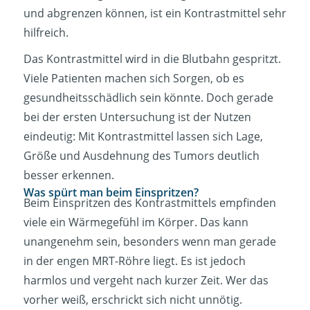
und abgrenzen können, ist ein Kontrastmittel sehr
hilfreich.
Das Kontrastmittel wird in die Blutbahn gespritzt.
Viele Patienten machen sich Sorgen, ob es
gesundheitsschädlich sein könnte. Doch gerade
bei der ersten Untersuchung ist der Nutzen
eindeutig: Mit Kontrastmittel lassen sich Lage,
Größe und Ausdehnung des Tumors deutlich
besser erkennen.
Was spürt man beim Einspritzen?
Beim Einspritzen des Kontrastmittels empfinden
viele ein Wärmegefühl im Körper. Das kann
unangenehm sein, besonders wenn man gerade
in der engen MRT-Röhre liegt. Es ist jedoch
harmlos und vergeht nach kurzer Zeit. Wer das
vorher weiß, erschrickt sich nicht unnötig.