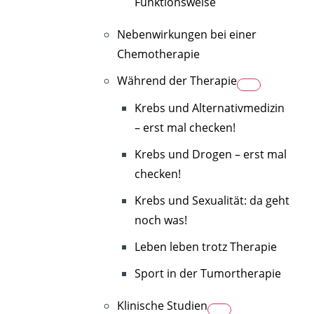
Funktionsweise
Nebenwirkungen bei einer
Chemotherapie
Während der Therapie
Krebs und Alternativmedizin
– erst mal checken!
Krebs und Drogen – erst mal
checken!
Krebs und Sexualität: da geht
noch was!
Leben leben trotz Therapie
Sport in der Tumortherapie
Klinische Studien