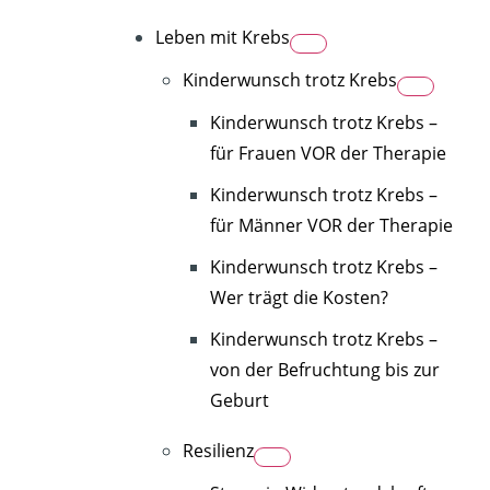
Leben mit Krebs
Kinderwunsch trotz Krebs
Kinderwunsch trotz Krebs –
für Frauen VOR der Therapie
Kinderwunsch trotz Krebs –
für Männer VOR der Therapie
Kinderwunsch trotz Krebs –
Wer trägt die Kosten?
Kinderwunsch trotz Krebs –
von der Befruchtung bis zur
Geburt
Resilienz