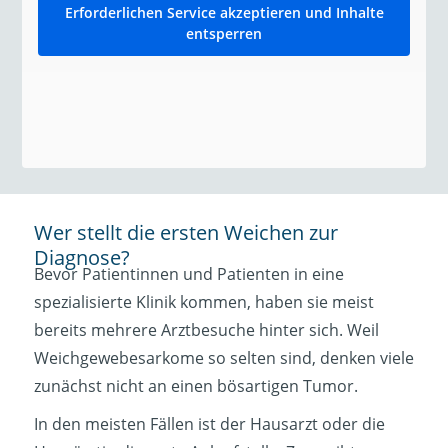
Erforderlichen Service akzeptieren und Inhalte
entsperren
Wer stellt die ersten Weichen zur
Diagnose?
Bevor Patientinnen und Patienten in eine
spezialisierte Klinik kommen, haben sie meist
bereits mehrere Arztbesuche hinter sich. Weil
Weichgewebesarkome so selten sind, denken viele
zunächst nicht an einen bösartigen Tumor.
In den meisten Fällen ist der Hausarzt oder die